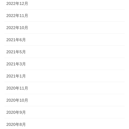
2022年12月
2022年11月
2022年10月
2021年6月
2021年5月
2021年3月
2021年1月
2020年11月
2020年10月
2020年9月
2020年8月