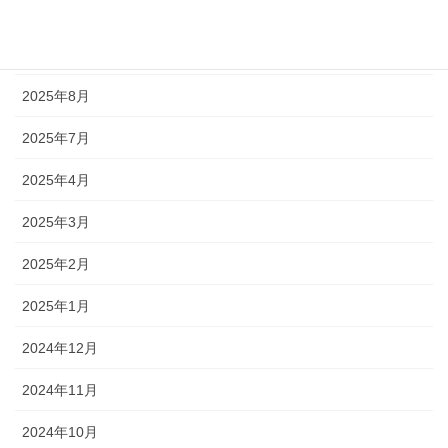
2025年12月
2025年11月
2025年8月
2025年7月
2025年4月
2025年3月
2025年2月
2025年1月
2024年12月
2024年11月
2024年10月