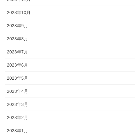
2023年10月
2023年9月
2023年8月
2023年7月
2023年6月
2023年5月
2023年4月
2023年3月
2023年2月
2023年1月