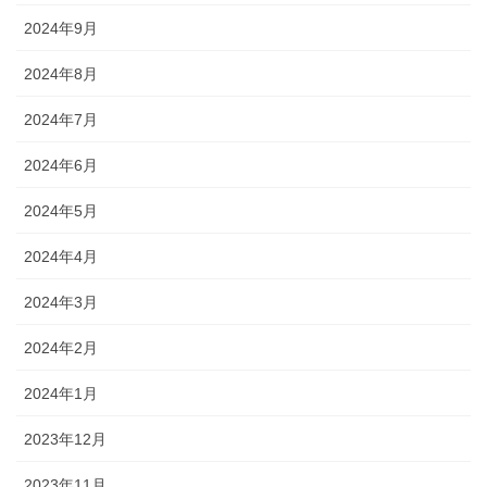
2024年9月
2024年8月
2024年7月
2024年6月
2024年5月
2024年4月
2024年3月
2024年2月
2024年1月
2023年12月
2023年11月