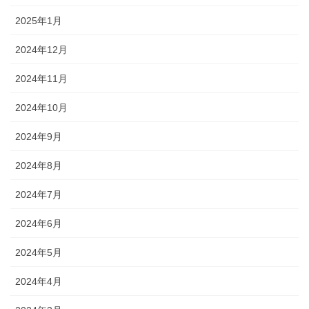
2025年1月
2024年12月
2024年11月
2024年10月
2024年9月
2024年8月
2024年7月
2024年6月
2024年5月
2024年4月