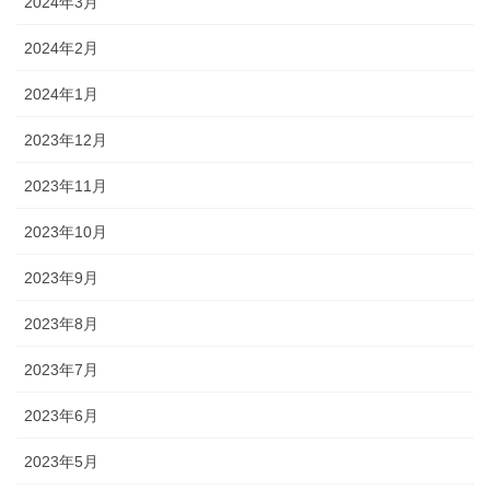
2024年3月
2024年2月
2024年1月
2023年12月
2023年11月
2023年10月
2023年9月
2023年8月
2023年7月
2023年6月
2023年5月