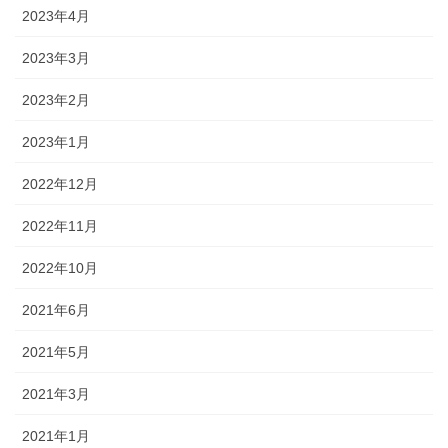
2023年4月
2023年3月
2023年2月
2023年1月
2022年12月
2022年11月
2022年10月
2021年6月
2021年5月
2021年3月
2021年1月