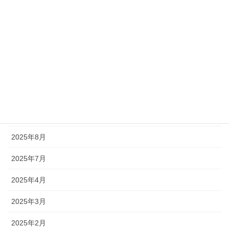
2026年7月
2026年4月
2026年2月
2026年1月
2025年12月
2025年11月
2025年8月
2025年7月
2025年4月
2025年3月
2025年2月