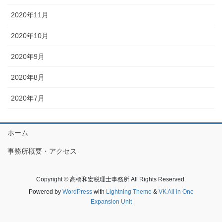
2020年11月
2020年10月
2020年9月
2020年8月
2020年7月
ホーム
事務所概要・アクセス
Copyright © 高橋和宏税理士事務所 All Rights Reserved.
Powered by
WordPress
with
Lightning Theme
&
VK All in One
Expansion Unit