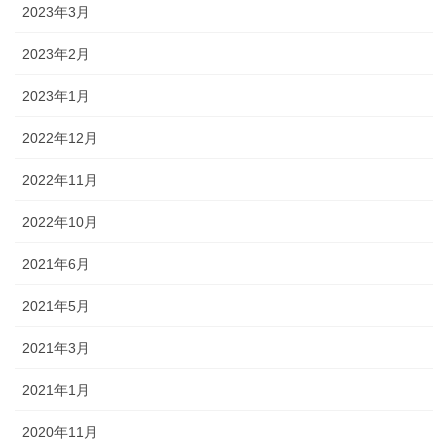
2023年3月
2023年2月
2023年1月
2022年12月
2022年11月
2022年10月
2021年6月
2021年5月
2021年3月
2021年1月
2020年11月