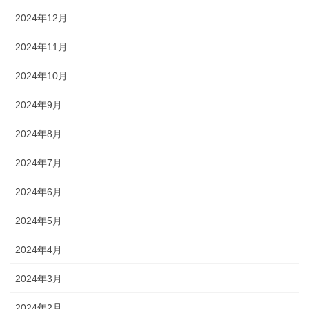
2024年12月
2024年11月
2024年10月
2024年9月
2024年8月
2024年7月
2024年6月
2024年5月
2024年4月
2024年3月
2024年2月