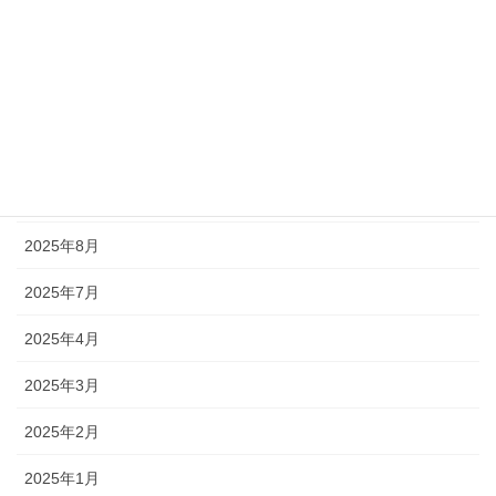
2026年4月
2026年2月
2026年1月
2025年12月
2025年11月
2025年8月
2025年7月
2025年4月
2025年3月
2025年2月
2025年1月