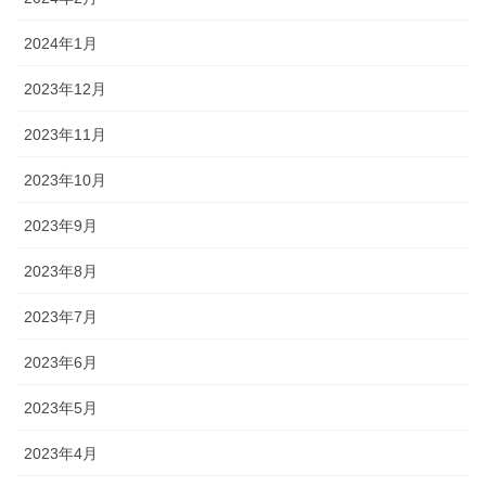
2024年1月
2023年12月
2023年11月
2023年10月
2023年9月
2023年8月
2023年7月
2023年6月
2023年5月
2023年4月