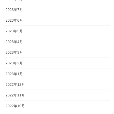
2023年7月
2023年6月
2023年5月
2023年4月
2023年3月
2023年2月
2023年1月
2022年12月
2022年11月
2022年10月