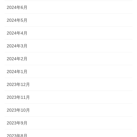
2024年6月
2024年5月
2024年4月
2024年3月
2024年2月
2024年1月
2023年12月
2023年11月
2023年10月
2023年9月
2023年8月