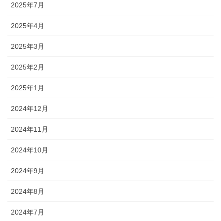
2025年7月
2025年4月
2025年3月
2025年2月
2025年1月
2024年12月
2024年11月
2024年10月
2024年9月
2024年8月
2024年7月