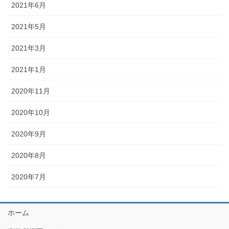
2021年6月
2021年5月
2021年3月
2021年1月
2020年11月
2020年10月
2020年9月
2020年8月
2020年7月
ホーム