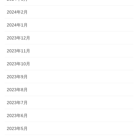
2024年2月
2024年1月
2023年12月
2023年11月
2023年10月
2023年9月
2023年8月
2023年7月
2023年6月
2023年5月