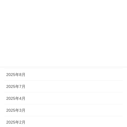
2026年7月
2026年4月
2026年2月
2026年1月
2025年12月
2025年11月
2025年8月
2025年7月
2025年4月
2025年3月
2025年2月