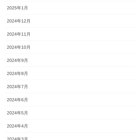
2025年1月
2024年12月
2024年11月
2024年10月
2024年9月
2024年8月
2024年7月
2024年6月
2024年5月
2024年4月
2024年3月