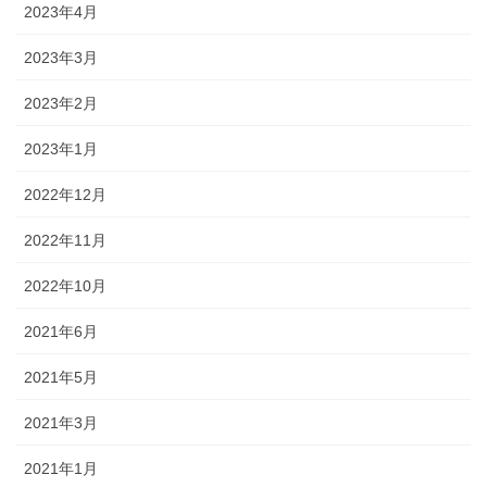
2023年4月
2023年3月
2023年2月
2023年1月
2022年12月
2022年11月
2022年10月
2021年6月
2021年5月
2021年3月
2021年1月